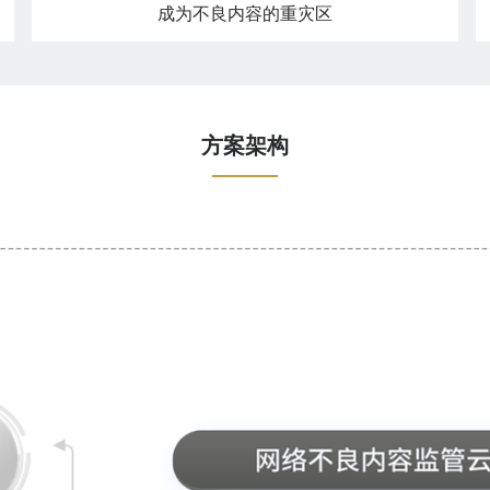
成为不良内容的重灾区
方案架构