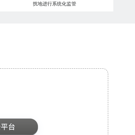
扰地进行系统化监管