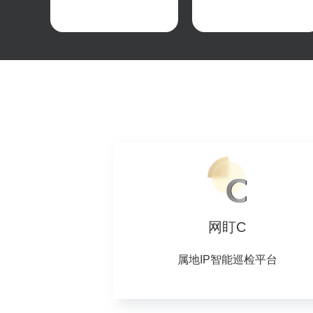
网盯C
属地IP智能巡检平台