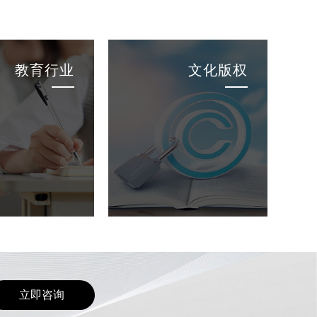
教育行业
文化版权
立即咨询