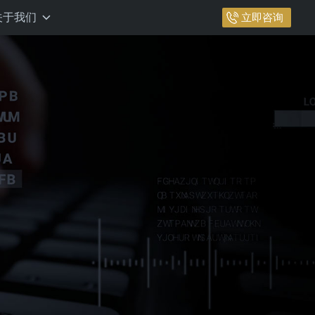
关于我们
立即咨询