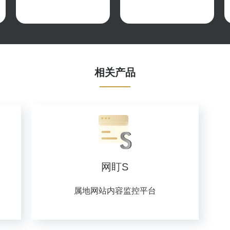
相关产品
网盯S
属地网站内容监控平台