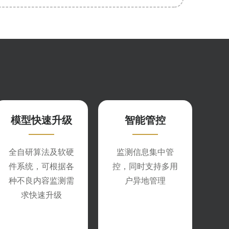
模型快速升级
智能管控
全自研算法及软硬
监测信息集中管
件系统，可根据各
控，同时支持多用
种不良内容监测需
户异地管理
求快速升级