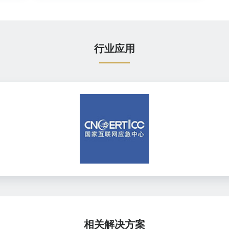
行业应用
相关解决方案