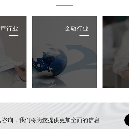
医疗行业
金融行业
言咨询，我们将为您提供更加全面的信息