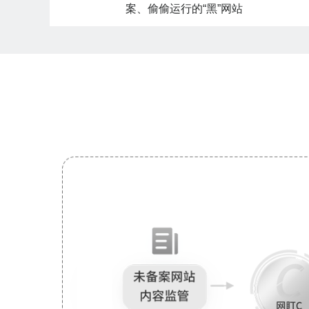
案、偷偷运行的“黑”网站