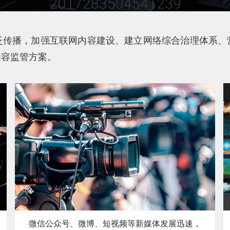
泛传播，加强互联网内容建设、建立网络综合治理体系、
内容监管方案。
微信公众号、微博、短视频等新媒体发展迅速，