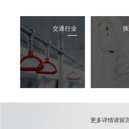
交通行业
更多详情请留