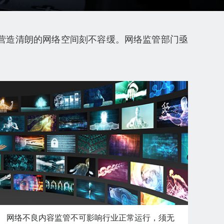
营造清朗的网络空间刻不容缓。网络监管部门亟
网络不良内容监管不可影响行业正常运行，须无