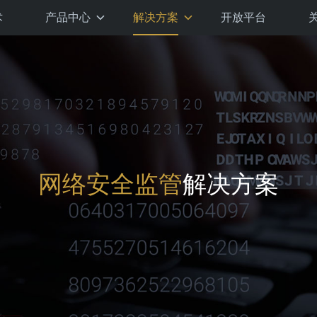
术
产品中心
解决方案
开放平台
网络安全监管
解决方案